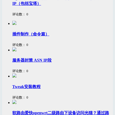
IP（包括宝塔）
评论数：
0
插件制作（命令篇）
评论数：
0
服务器封禁 ASN IP段
评论数：
0
Tweak安装教程
评论数：
0
软路由爱快openwrt二级路由下设备访问光猫？通过路