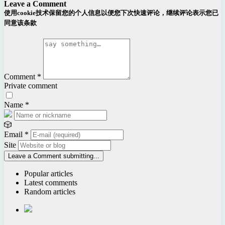
Leave a Comment
使用cookie技术保留您的个人信息以便您下次快速评论，继续评论表示您已
同意该条款
Comment
*
Private comment
Name
*
🎲
Email
*
Site
Leave a Comment
submitting...
Popular articles
Latest comments
Random articles